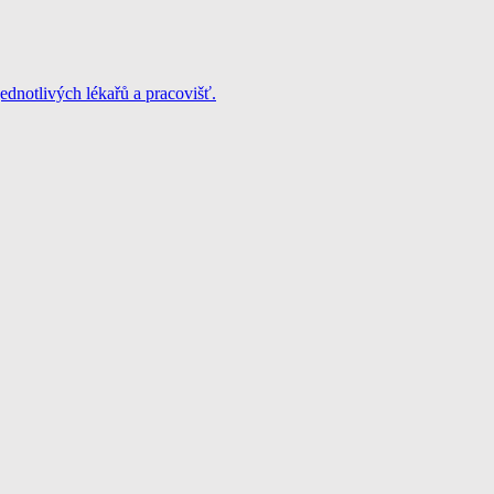
jednotlivých lékařů a pracovišť.