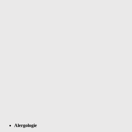
Alergologie