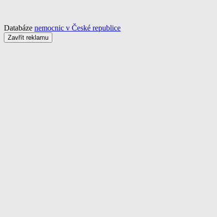
Databáze
nemocnic v České republice
Zavřít reklamu