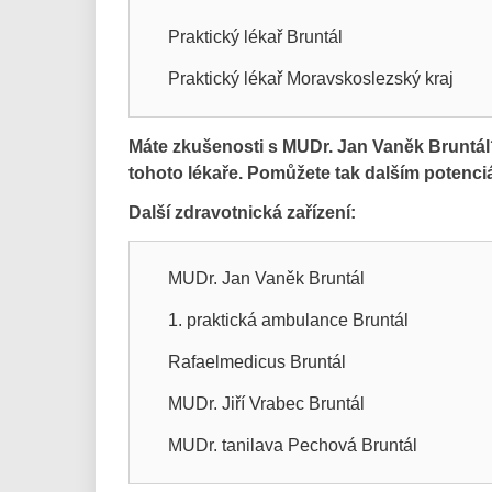
Praktický lékař Bruntál
Praktický lékař Moravskoslezský kraj
Máte zkušenosti s MUDr. Jan Vaněk Bruntál
tohoto lékaře. Pomůžete tak dalším potenc
Další zdravotnická zařízení:
MUDr. Jan Vaněk Bruntál
1. praktická ambulance Bruntál
Rafaelmedicus Bruntál
MUDr. Jiří Vrabec Bruntál
MUDr. tanilava Pechová Bruntál