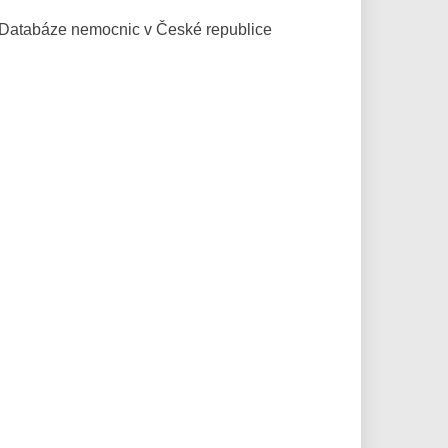
Databáze
nemocnic v České republice