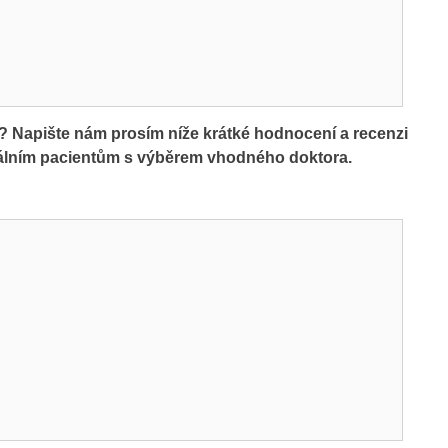
? Napište nám prosím níže krátké hodnocení a recenzi
iálním pacientům s výběrem vhodného doktora.