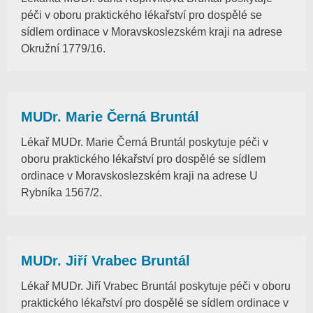
péči v oboru praktického lékařství pro dospělé se
sídlem ordinace v Moravskoslezském kraji na adrese
Okružní 1779/16.
MUDr. Marie Černá Bruntál
Lékař MUDr. Marie Černá Bruntál poskytuje péči v
oboru praktického lékařství pro dospělé se sídlem
ordinace v Moravskoslezském kraji na adrese U
Rybníka 1567/2.
MUDr. Jiří Vrabec Bruntál
Lékař MUDr. Jiří Vrabec Bruntál poskytuje péči v oboru
praktického lékařství pro dospělé se sídlem ordinace v