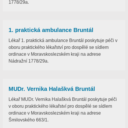
1778/29a.
1. praktická ambulance Bruntál
Lékař 1. praktická ambulance Bruntál poskytuje péči v
oboru praktického lékařství pro dospělé se sídlem
ordinace v Moravskoslezském kraji na adrese
Nádražní 1778/29a.
MUDr. Vernika Halaškvá Bruntál
Lékař MUDr. Vernika Halaškvá Bruntál poskytuje péči
v oboru praktického lékařství pro dospělé se sídlem
ordinace v Moravskoslezském kraji na adrese
Šmilovského 663/1.