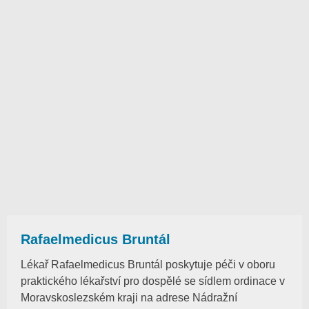
Rafaelmedicus Bruntál
Lékař Rafaelmedicus Bruntál poskytuje péči v oboru
praktického lékařství pro dospělé se sídlem ordinace v
Moravskoslezském kraji na adrese Nádražní