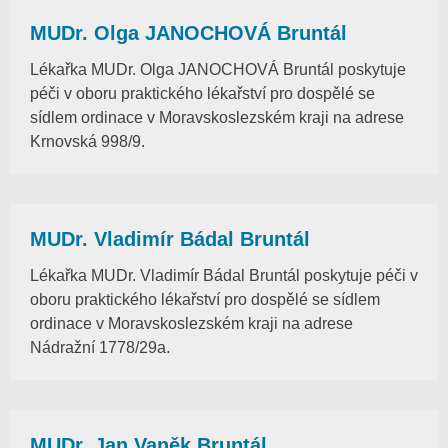
MUDr. Olga JANOCHOVÁ Bruntál
Lékařka MUDr. Olga JANOCHOVÁ Bruntál poskytuje
péči v oboru praktického lékařství pro dospělé se
sídlem ordinace v Moravskoslezském kraji na adrese
Krnovská 998/9.
MUDr. Vladimír Bádal Bruntál
Lékařka MUDr. Vladimír Bádal Bruntál poskytuje péči v
oboru praktického lékařství pro dospělé se sídlem
ordinace v Moravskoslezském kraji na adrese
Nádražní 1778/29a.
MUDr. Jan Vaněk Bruntál