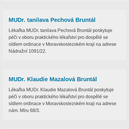
MUDr. tanilava Pechová Bruntál
Lékařka MUDr. tanilava Pechová Bruntál poskytuje
péči v oboru praktického lékařství pro dospělé se
sídlem ordinace v Moravskoslezském kraji na adrese
Nádražní 1091/22.
MUDr. Klaudie Mazalová Bruntál
Lékařka MUDr. Klaudie Mazalová Bruntál poskytuje
péči v oboru praktického lékařství pro dospělé se
sídlem ordinace v Moravskoslezském kraji na adrese
nám. Míru 68/3.