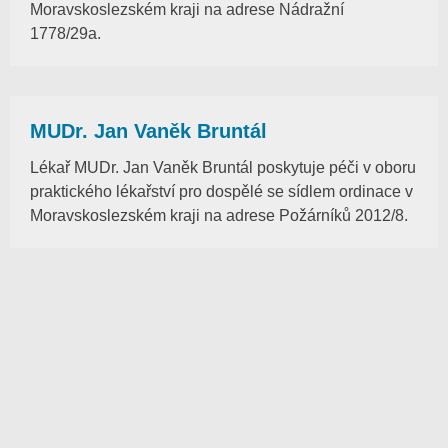
Moravskoslezském kraji na adrese Nádražní
1778/29a.
MUDr. Jan Vaněk Bruntál
Lékař MUDr. Jan Vaněk Bruntál poskytuje péči v oboru
praktického lékařství pro dospělé se sídlem ordinace v
Moravskoslezském kraji na adrese Požárníků 2012/8.