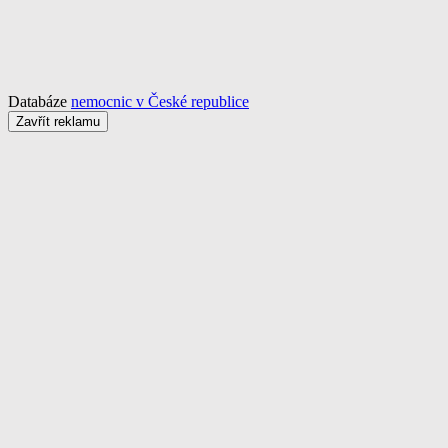
Databáze
nemocnic v České republice
Zavřít reklamu