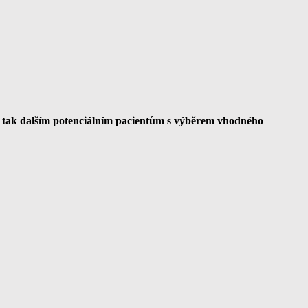
e tak dalším potenciálním pacientům s výběrem vhodného