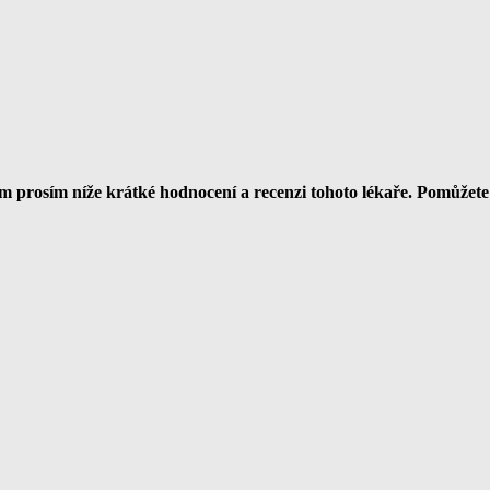
 prosím níže krátké hodnocení a recenzi tohoto lékaře. Pomůžet