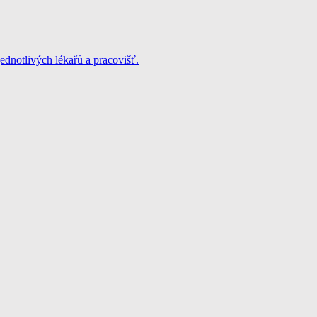
jednotlivých lékařů a pracovišť.