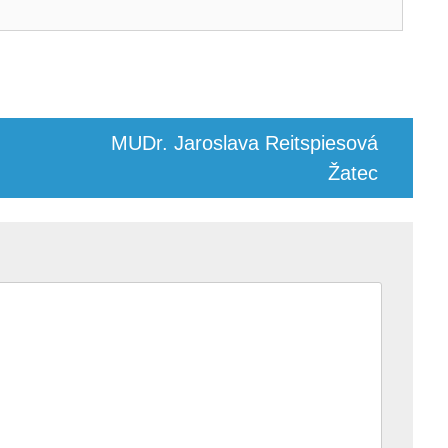
MUDr. Jaroslava Reitspiesová
Žatec