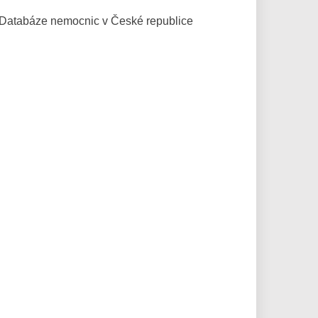
Databáze
nemocnic v České republice