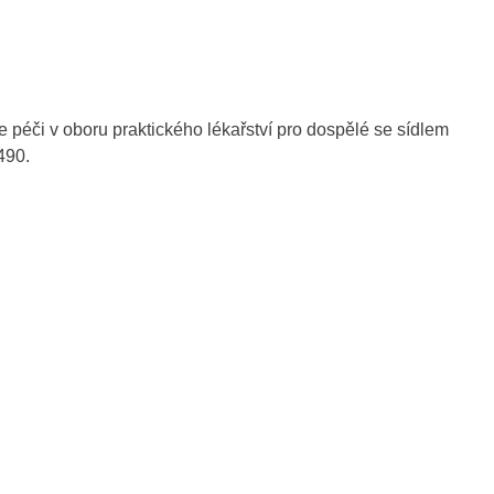
 péči v oboru praktického lékařství pro dospělé se sídlem
490.