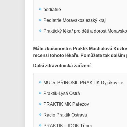
pediatrie
Pediatrie Moravskoslezský kraj
Praktický lékař pro děti a dorost Moravsko
Máte zkušenosti s Praktik Machalová Kozlo
recenzi tohoto lékaře. Pomůžete tak další
Další zdravotnická zařízení:
MUDr. PŘINOSIL-PRAKTIK Dyjákovice
Praktik-Lysá Ostrá
PRAKTIK MK Pařezov
Racio Praktik Ostrava
PRAKTIK – IDOK Třinec