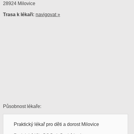
28924 Milovice
Trasa k lékaři:
navigovat »
Působnost lékaře:
Praktický lékař pro děti a dorost Milovice