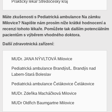
Praktický lékař Středočeský kraj
Máte zkušenosti s Pediatrická ambulance Na zámku
Milovice? Napište nám prosím níže krátké hodnocení a
recenzi tohoto lékaře. Pomůžete tak dalším potenciálním
pacientům s výběrem vhodného doktora.
Další zdravotnická zařízení:
MUDr. JANA NÝVLTOVÁ Milovice
Pediatrická ambulance Brandýs/L. Brandýs nad
Labem-Stará Boleslav
Pediatrická ambulance Čelákovice Čelákovice
MUDr. Zdeňka Macháčková Milovice
MUDr Oldřich Baumgartne Milovice