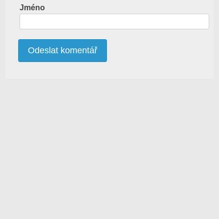
Jméno