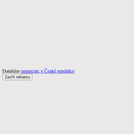
Databáze
nemocnic v České republice
Zavřít reklamu