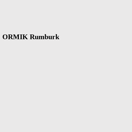
ORMIK Rumburk