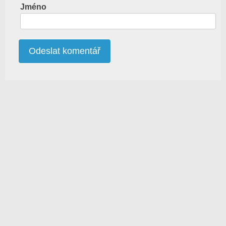
Jméno