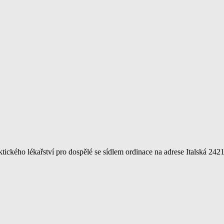
kého lékařství pro dospělé se sídlem ordinace na adrese Italská 2421