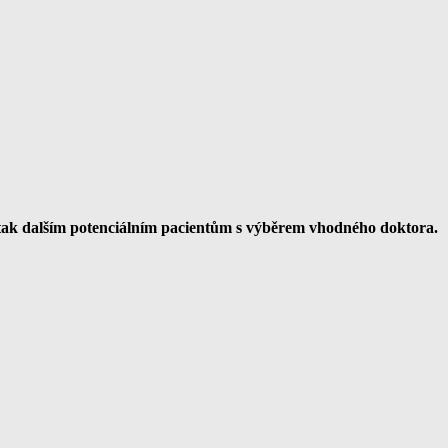
tak dalším potenciálním pacientům s výběrem vhodného doktora.