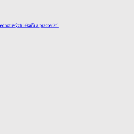
jednotlivých lékařů a pracovišť.