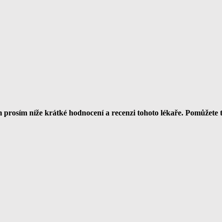
rosím níže krátké hodnocení a recenzi tohoto lékaře. Pomůžete 