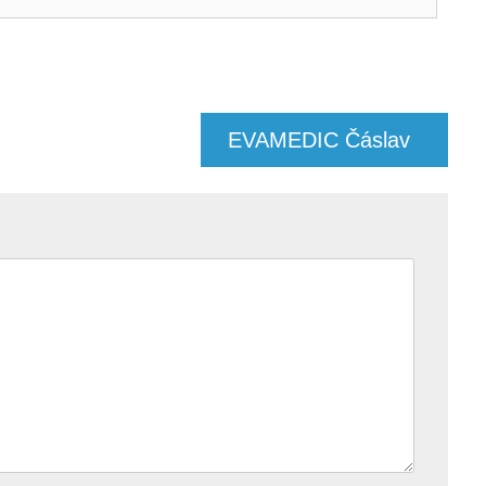
EVAMEDIC Čáslav