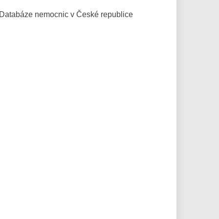
Databáze
nemocnic v České republice