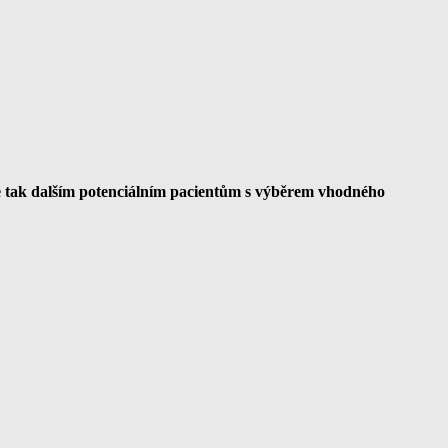
e tak dalším potenciálním pacientům s výběrem vhodného