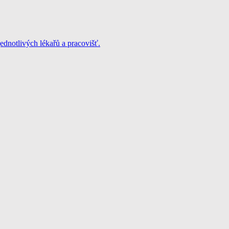
jednotlivých lékařů a pracovišť.