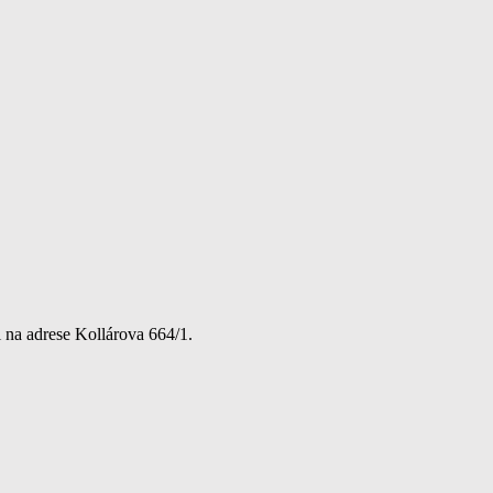
 na adrese Kollárova 664/1.