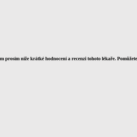
 prosím níže krátké hodnocení a recenzi tohoto lékaře. Pomůžet