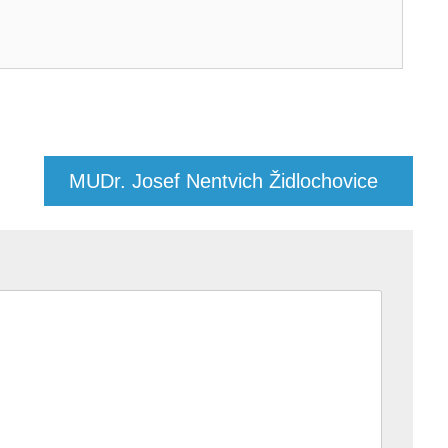
MUDr. Josef Nentvich Židlochovice