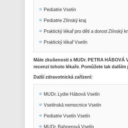
Pediatrie Vsetín
Pediatrie Zlínský kraj
Praktický lékař pro děti a dorost Zlínský kr
Praktický lékař Vsetín
Máte zkušenosti s MUDr. PETRA HÁBOVÁ Vs
recenzi tohoto lékaře. Pomůžete tak další
Další zdravotnická zařízení:
MUDr. Lydie Hábová Vsetín
Vsetínská nemocnice Vsetín
Pediatrie Vsetín Vsetín
MUDr. Bahnerová Vsetín