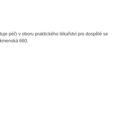
 péči v oboru praktického lékařství pro dospělé se
urkmenská 660.