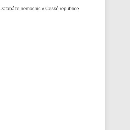
Databáze
nemocnic v České republice