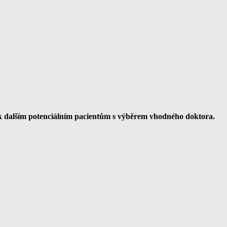
ak dalším potenciálním pacientům s výběrem vhodného doktora.