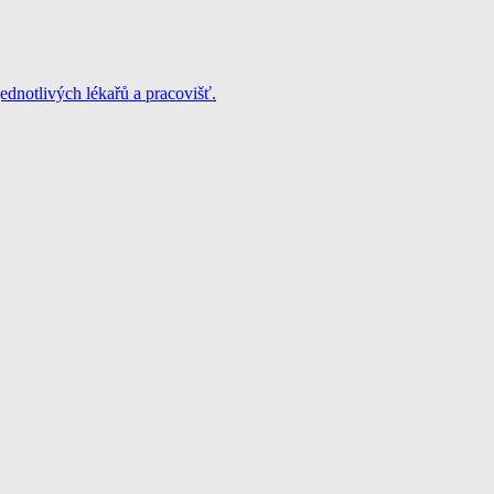
jednotlivých lékařů a pracovišť.