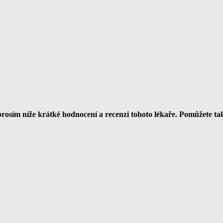
rosím níže krátké hodnocení a recenzi tohoto lékaře. Pomůžete t