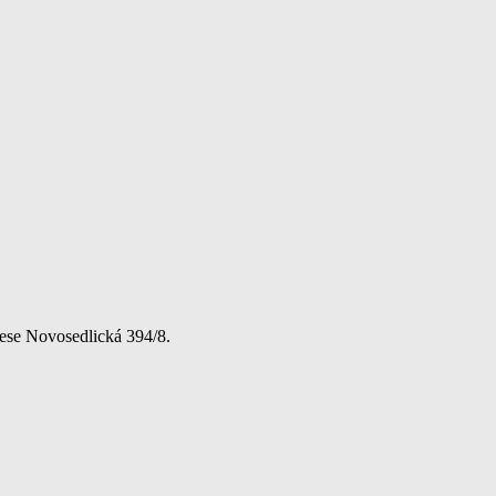
rese Novosedlická 394/8.