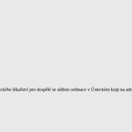
kého lékařství pro dospělé se sídlem ordinace v Ústeckém kraji na ad