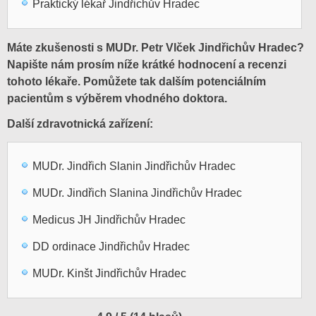
Praktický lékař Jindřichův Hradec
Máte zkušenosti s MUDr. Petr Vlček Jindřichův Hradec?
Napište nám prosím níže krátké hodnocení a recenzi
tohoto lékaře. Pomůžete tak dalším potenciálním
pacientům s výběrem vhodného doktora.
Další zdravotnická zařízení:
MUDr. Jindřich Slanin Jindřichův Hradec
MUDr. Jindřich Slanina Jindřichův Hradec
Medicus JH Jindřichův Hradec
DD ordinace Jindřichův Hradec
MUDr. Kinšt Jindřichův Hradec