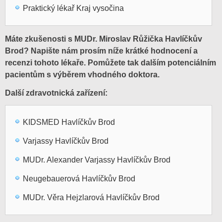
Praktický lékař Kraj vysočina
Máte zkušenosti s MUDr. Miroslav Růžička Havlíčkův
Brod? Napište nám prosím níže krátké hodnocení a
recenzi tohoto lékaře. Pomůžete tak dalším potenciálním
pacientům s výběrem vhodného doktora.
Další zdravotnická zařízení:
KIDSMED Havlíčkův Brod
Varjassy Havlíčkův Brod
MUDr. Alexander Varjassy Havlíčkův Brod
Neugebauerová Havlíčkův Brod
MUDr. Věra Hejzlarová Havlíčkův Brod