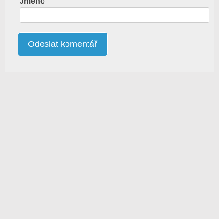
Jméno