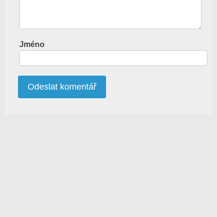
Jméno