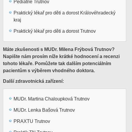
Pediatrie Trutnov
Praktický lékař pro děti a dorost Královéhradecký
kraj
Praktický lékař pro děti a dorost Trutnov
Máte zkušenosti s MUDr. Milena Frýbová Trutnov?
Napište nám prosím níže krátké hodnocení a recenzi
tohoto lékaře. Pomůžete tak dalším potenciálním
pacientům s výběrem vhodného doktora.
Další zdravotnická zařízení:
MUDr. Martina Chaloupková Trutnov
MUDr. Lenka Bašová Trutnov
PRAXTU Trutnov