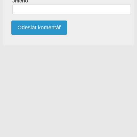
Jméno