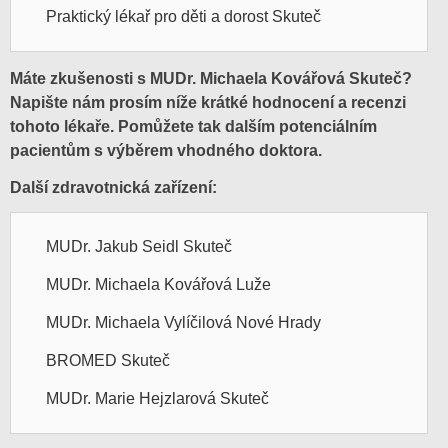
Praktický lékař pro děti a dorost Skuteč
Máte zkušenosti s MUDr. Michaela Kovářová Skuteč?
Napište nám prosím níže krátké hodnocení a recenzi
tohoto lékaře. Pomůžete tak dalším potenciálním
pacientům s výběrem vhodného doktora.
Další zdravotnická zařízení:
MUDr. Jakub Seidl Skuteč
MUDr. Michaela Kovářová Luže
MUDr. Michaela Vylíčilová Nové Hrady
BROMED Skuteč
MUDr. Marie Hejzlarová Skuteč