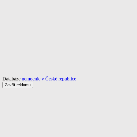
Databáze
nemocnic v České republice
Zavřít reklamu