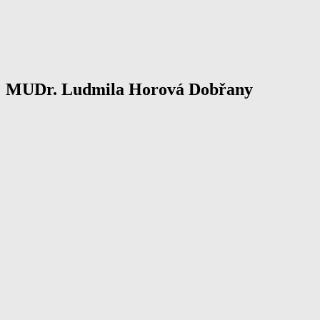
MUDr. Ludmila Horová Dobřany