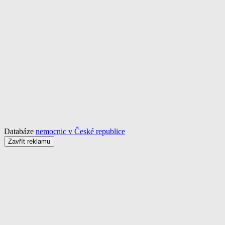
Databáze
nemocnic v České republice
Zavřít reklamu