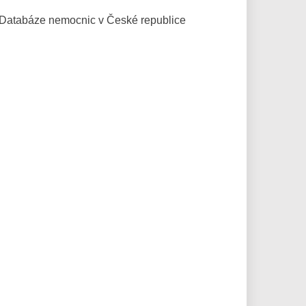
Databáze
nemocnic v České republice