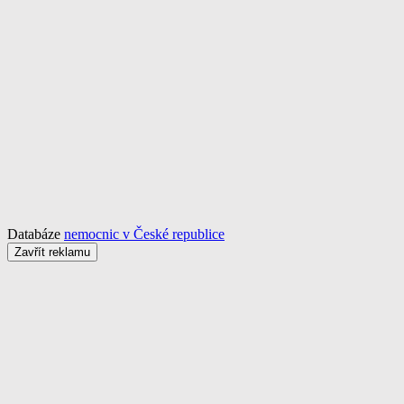
Databáze
nemocnic v České republice
Zavřít reklamu