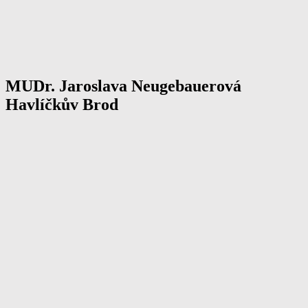
MUDr. Jaroslava Neugebauerová
Havlíčkův Brod