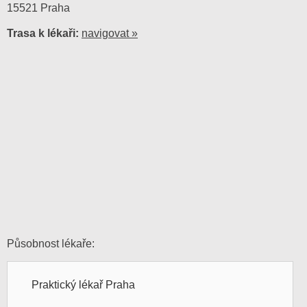
15521 Praha
Trasa k lékaři:
navigovat »
Působnost lékaře:
Praktický lékař Praha