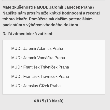
Máte zkušenosti s MUDr. Jaromír Janeček Praha?
Napište nám prosím níže krátké hodnocení a recenzi
tohoto lékaře. Pomůžete tak dalším potenciálním
pacientům s výběrem vhodného doktora.
Další zdravotnická zařízení:
MUDr. Jaromír Adamus Praha
MUDr. Jaromír Vomáčka Praha
MUDr. František Trávníček Praha
MUDr. František Trávníček Praha
MUDr. Jaroslav Čížek Praha
4.8 / 5 (13 hlasů)