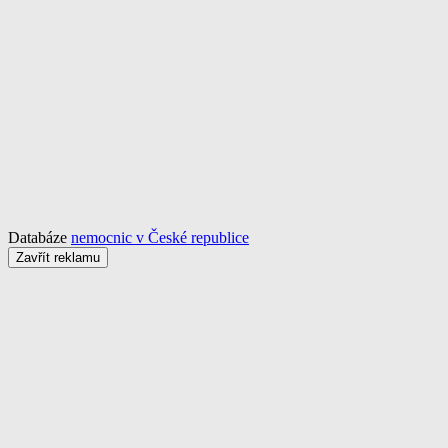
Databáze
nemocnic v České republice
Zavřít reklamu