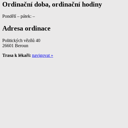
Ordinační doba, ordinační hodiny
Pondělí – pátek: –
Adresa ordinace
Politických vězňů 40
26601 Beroun
Trasa k lékaři:
navigovat »