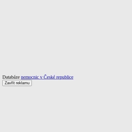
Databáze
nemocnic v České republice
Zavřít reklamu