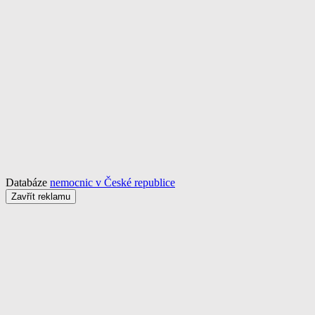
Databáze
nemocnic v České republice
Zavřít reklamu