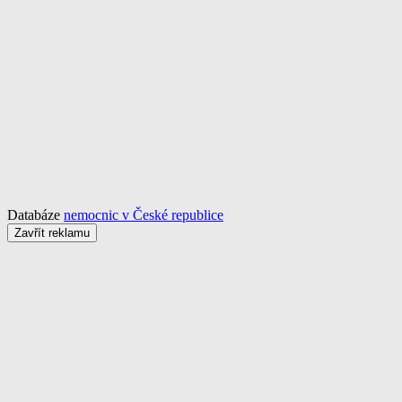
Databáze
nemocnic v České republice
Zavřít reklamu