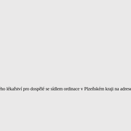
 lékařství pro dospělé se sídlem ordinace v Plzeňském kraji na adres