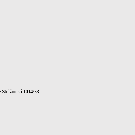
e Strážnická 1014/38.