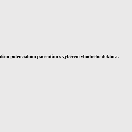
dalším potenciálním pacientům s výběrem vhodného doktora.