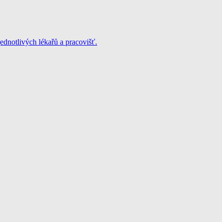
jednotlivých lékařů a pracovišť.