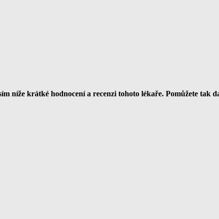
m níže krátké hodnocení a recenzi tohoto lékaře. Pomůžete tak 