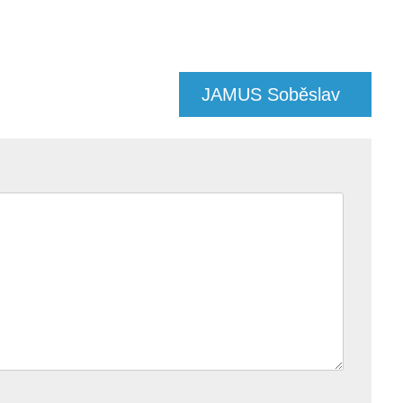
JAMUS Soběslav