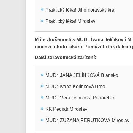
Praktický lékař Jihomoravský kraj
Praktický lékař Miroslav
Máte zkušenosti s MUDr. Ivana Jelínková M
recenzi tohoto lékaře. Pomůžete tak další
Další zdravotnická zařízení:
MUDr. JANA JELÍNKOVÁ Blansko
MUDr. Ivana Kolínková Brno
MUDr. Věra Jelínková Pohořelice
KK Pediatr Miroslav
MUDr. ZUZANA PERUTKOVÁ Miroslav