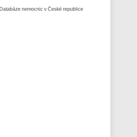
Databáze
nemocnic v České republice