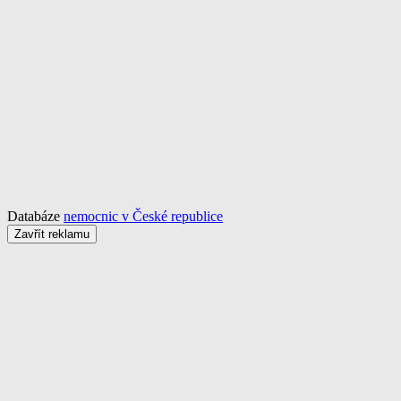
Databáze
nemocnic v České republice
Zavřít reklamu