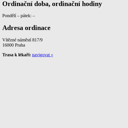
Ordinační doba, ordinační hodiny
Pondělí – pátek: –
Adresa ordinace
Vítězné náměstí 817/9
16000 Praha
Trasa k lékaři:
navigovat »