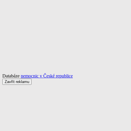
Databáze
nemocnic v České republice
Zavřít reklamu