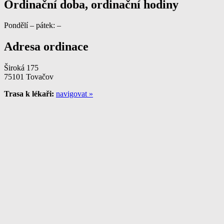
Ordinační doba, ordinační hodiny
Pondělí – pátek: –
Adresa ordinace
Široká 175
75101 Tovačov
Trasa k lékaři:
navigovat »