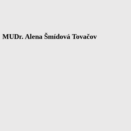
MUDr. Alena Šmídová Tovačov