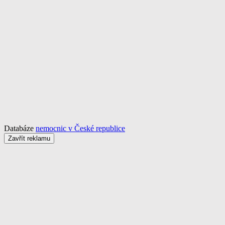
Databáze
nemocnic v České republice
Zavřít reklamu