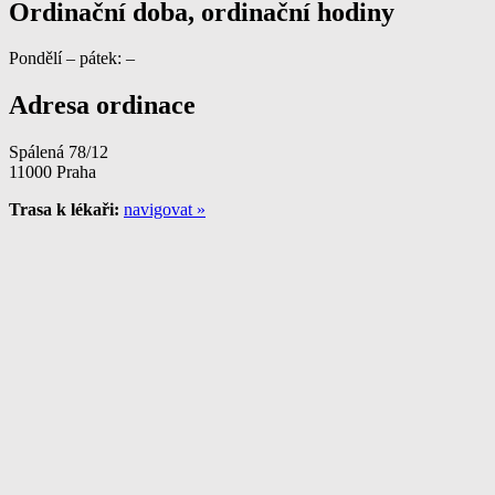
Ordinační doba, ordinační hodiny
Pondělí – pátek: –
Adresa ordinace
Spálená 78/12
11000 Praha
Trasa k lékaři:
navigovat »