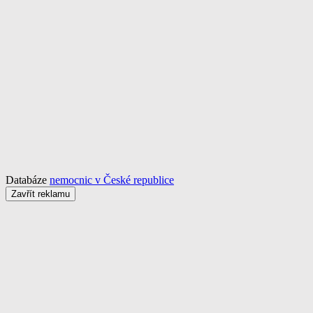
Databáze
nemocnic v České republice
Zavřít reklamu