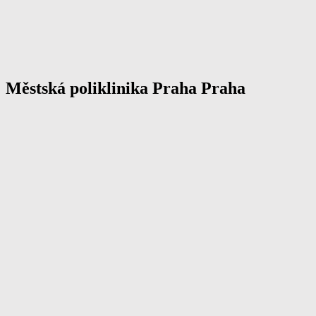
Městská poliklinika Praha Praha