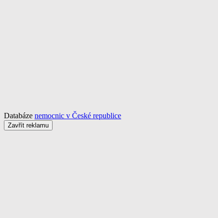
Databáze
nemocnic v České republice
Zavřít reklamu