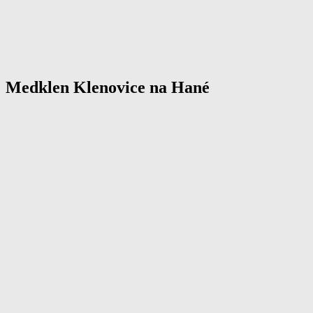
Medklen Klenovice na Hané