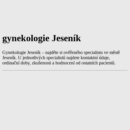
gynekologie Jeseník
Gynekologie Jeseník – najděte si ověřeného specialistu ve městě
Jeseník. U jednotlivých specialistů najdete kontaktní údaje,
ordinační doby, zkušenosti a hodnocení od ostatních pacientů.