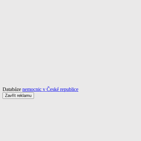
Databáze
nemocnic v České republice
Zavřít reklamu