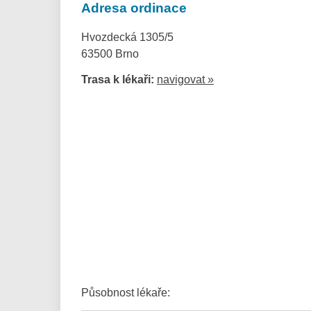
Adresa ordinace
Hvozdecká 1305/5
63500 Brno
Trasa k lékaři:
navigovat »
Působnost lékaře: