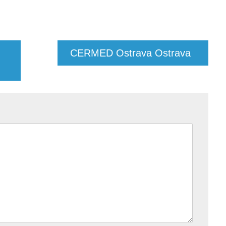
CERMED Ostrava Ostrava