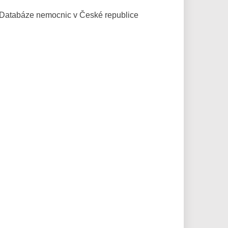
Databáze
nemocnic v České republice