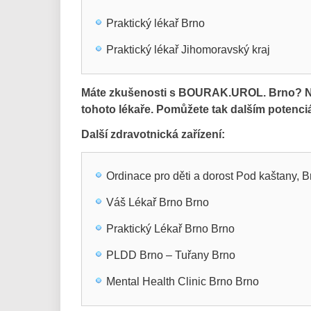
Praktický lékař Brno
Praktický lékař Jihomoravský kraj
Máte zkušenosti s BOURAK.UROL. Brno? Nap
tohoto lékaře. Pomůžete tak dalším potenc
Další zdravotnická zařízení:
Ordinace pro děti a dorost Pod kaštany, 
Váš Lékař Brno Brno
Praktický Lékař Brno Brno
PLDD Brno – Tuřany Brno
Mental Health Clinic Brno Brno