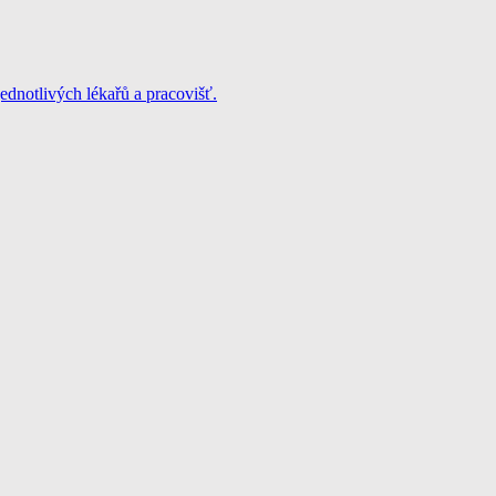
jednotlivých lékařů a pracovišť.