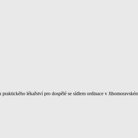
praktického lékařství pro dospělé se sídlem ordinace v Jihomoravské