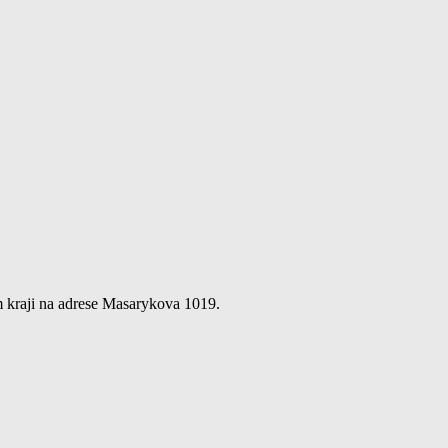
m kraji na adrese Masarykova 1019.