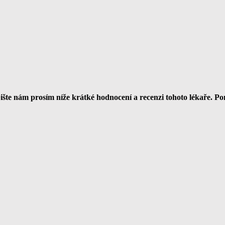
te nám prosím níže krátké hodnocení a recenzi tohoto lékaře. P