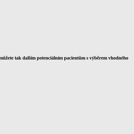
omůžete tak dalším potenciálním pacientům s výběrem vhodného