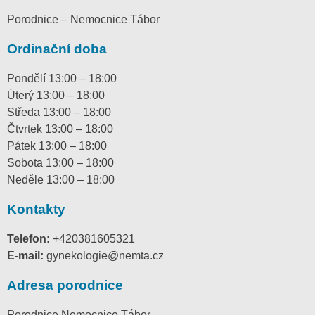
Porodnice – Nemocnice Tábor
Ordinační doba
Pondělí 13:00 – 18:00
Úterý 13:00 – 18:00
Středa 13:00 – 18:00
Čtvrtek 13:00 – 18:00
Pátek 13:00 – 18:00
Sobota 13:00 – 18:00
Neděle 13:00 – 18:00
Kontakty
Telefon:
+420381605321
E-mail:
gynekologie@nemta.cz
Adresa porodnice
Porodnice Nemocnice Tábor