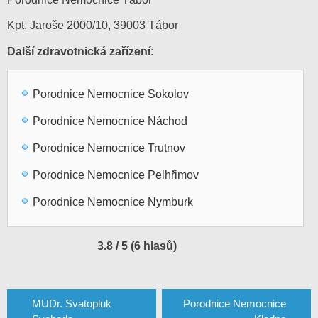
Kpt. Jaroše 2000/10, 39003 Tábor
Další zdravotnická zařízení:
Porodnice Nemocnice Sokolov
Porodnice Nemocnice Náchod
Porodnice Nemocnice Trutnov
Porodnice Nemocnice Pelhřimov
Porodnice Nemocnice Nymburk
3.8 / 5 (6 hlasů)
Navigace
pro
MUDr. Svatopluk
Porodnice Nemocnice