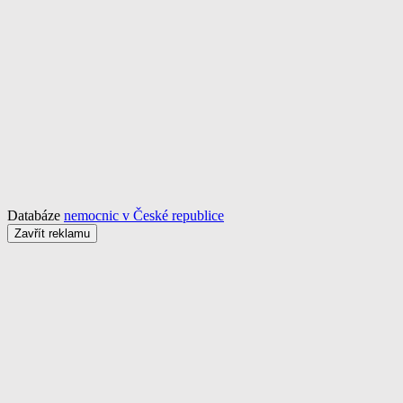
Databáze
nemocnic v České republice
Zavřít reklamu