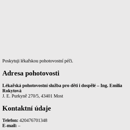
Poskytuji lékařskou pohotovostní péči.
Adresa pohotovosti
Lékařská pohotovostní služba pro děti i dospělé – Ing. Emilia
Rokytová
J. E. Purkyně 270/5, 43401 Most
Kontaktní údaje
Telefon:
420476701348
E-mail:
–